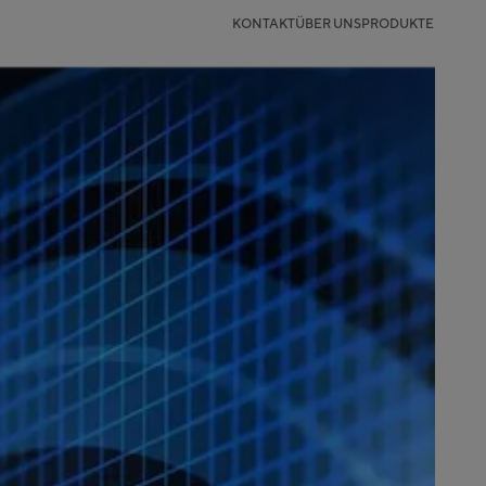
KONTAKT
ÜBER UNS
PRODUKTE