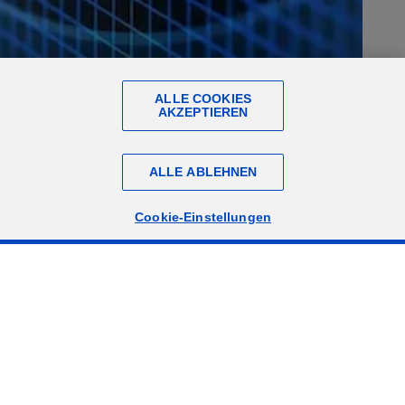
ALLE COOKIES
AKZEPTIEREN
ALLE ABLEHNEN
Cookie-Einstellungen
, verwalten: