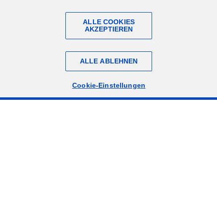
ALLE COOKIES
AKZEPTIEREN
ALLE ABLEHNEN
Cookie-Einstellungen
gungsalltag