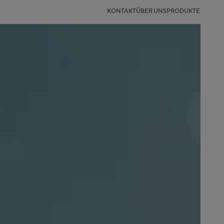
KONTAKT
ÜBER UNS
PRODUKTE